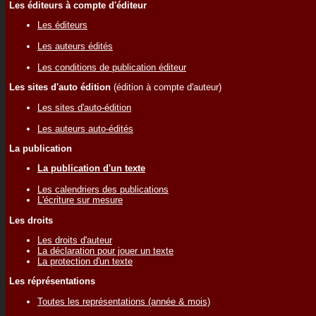
Les éditeurs à compte d'éditeur
Les éditeurs
Les auteurs édités
Les conditions de publication éditeur
Les sites d'auto édition
(édition à compte d'auteur)
Les sites d'auto-édition
Les auteurs auto-édités
La publication
La publication d'un texte
Les calendriers des publications
L'écriture sur mesure
Les droits
Les droits d'auteur
La déclaration pour jouer un texte
La protection d'un texte
Les réprésentations
Toutes les représentations (année & mois)