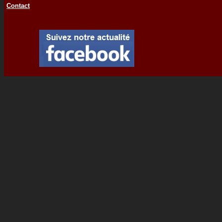
Contact