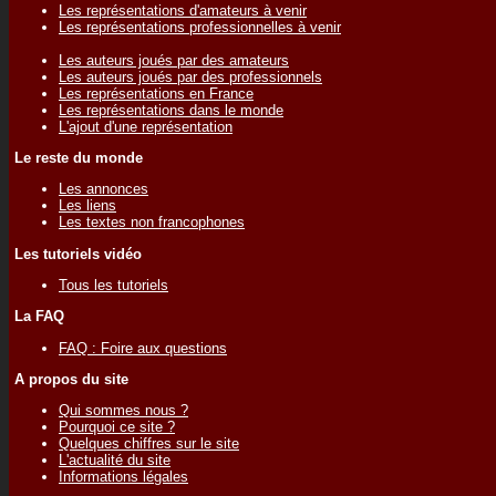
Les représentations d'amateurs à venir
Les représentations professionnelles à venir
Les auteurs joués par des amateurs
Les auteurs joués par des professionnels
Les représentations en France
Les représentations dans le monde
L'ajout d'une représentation
Le reste du monde
Les annonces
Les liens
Les textes non francophones
Les tutoriels vidéo
Tous les tutoriels
La FAQ
FAQ : Foire aux questions
A propos du site
Qui sommes nous ?
Pourquoi ce site ?
Quelques chiffres sur le site
L'actualité du site
Informations légales