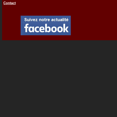
Contact