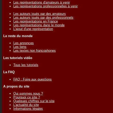
Les représentations d'amateurs à venir
Les représentations professionnelles à venir
Les auteurs joués par des amateurs
Les auteurs joués par des professionnels
Les représentations en France
Les représentations dans le monde
L'ajout d'une représentation
Le reste du monde
Les annonces
Les liens
Les textes non francophones
Les tutoriels vidéo
Tous les tutoriels
La FAQ
FAQ : Foire aux questions
A propos du site
Qui sommes nous ?
Pourquoi ce site ?
Quelques chiffres sur le site
L'actualité du site
Informations légales