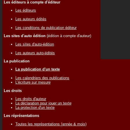
Les éditeurs à compte d'éditeur
Les éditeurs
Les auteurs édités
Les conditions de publication éditeur
Les sites d'auto édition
(édition à compte d'auteur)
Les sites d'auto-édition
Les auteurs auto-édités
La publication
La publication d'un texte
Les calendriers des publications
L'écriture sur mesure
Les droits
Les droits d'auteur
La déclaration pour jouer un texte
La protection d'un texte
Les réprésentations
Toutes les représentations (année & mois)