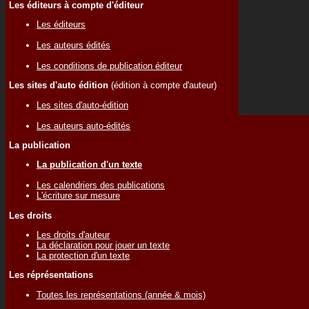
Les éditeurs à compte d'éditeur
Les éditeurs
Les auteurs édités
Les conditions de publication éditeur
Les sites d'auto édition
(édition à compte d'auteur)
Les sites d'auto-édition
Les auteurs auto-édités
La publication
La publication d'un texte
Les calendriers des publications
L'écriture sur mesure
Les droits
Les droits d'auteur
La déclaration pour jouer un texte
La protection d'un texte
Les réprésentations
Toutes les représentations (année & mois)