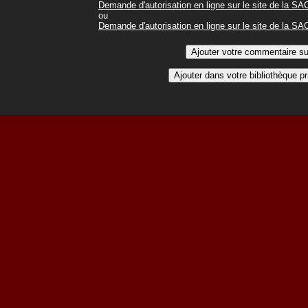
Demande d'autorisation en ligne sur le site de la S
ou
Demande d'autorisation en ligne sur le site de la S