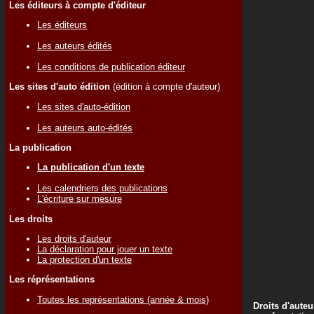
Les éditeurs à compte d'éditeur
Les éditeurs
Les auteurs édités
Les conditions de publication éditeur
Les sites d'auto édition
(édition à compte d'auteur)
Les sites d'auto-édition
Les auteurs auto-édités
La publication
La publication d'un texte
Les calendriers des publications
L'écriture sur mesure
Les droits
Les droits d'auteur
La déclaration pour jouer un texte
La protection d'un texte
Les réprésentations
Toutes les représentations (année & mois)
Droits d'auteu