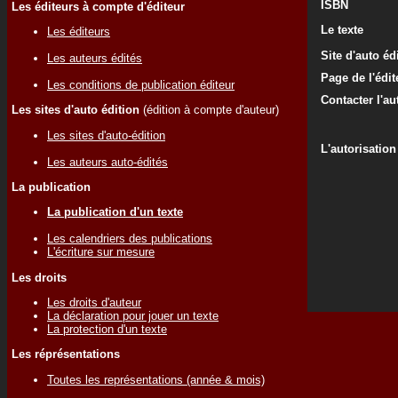
ISBN
Les éditeurs à compte d'éditeur
Le texte
Les éditeurs
Site d'auto éd
Les auteurs édités
Page de l'édit
Les conditions de publication éditeur
Contacter l'au
Les sites d'auto édition
(édition à compte d'auteur)
Les sites d'auto-édition
L'autorisation
Les auteurs auto-édités
La publication
La publication d'un texte
Les calendriers des publications
L'écriture sur mesure
Les droits
Les droits d'auteur
La déclaration pour jouer un texte
La protection d'un texte
Les réprésentations
Toutes les représentations (année & mois)