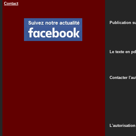
Contact
Publication su
Le texte en pd
Contacter l'au
L'autorisation