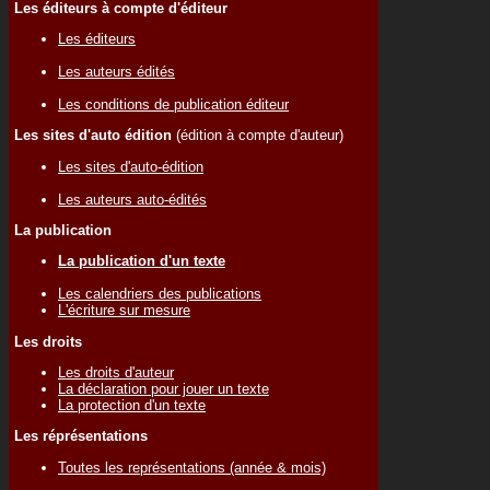
Les éditeurs à compte d'éditeur
Les éditeurs
Les auteurs édités
Les conditions de publication éditeur
Les sites d'auto édition
(édition à compte d'auteur)
Les sites d'auto-édition
Les auteurs auto-édités
La publication
La publication d'un texte
Les calendriers des publications
L'écriture sur mesure
Les droits
Les droits d'auteur
La déclaration pour jouer un texte
La protection d'un texte
Les réprésentations
Toutes les représentations (année & mois)