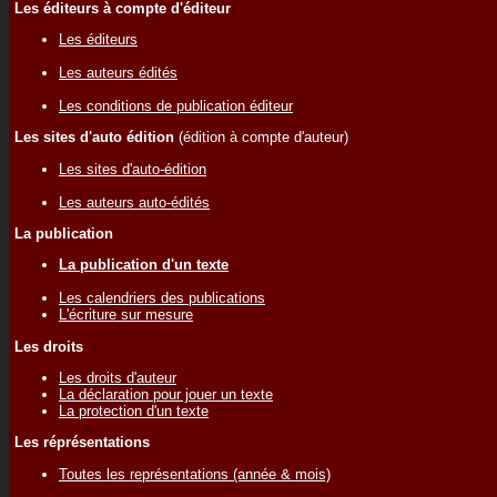
Les éditeurs à compte d'éditeur
Les éditeurs
Les auteurs édités
Les conditions de publication éditeur
Les sites d'auto édition
(édition à compte d'auteur)
Les sites d'auto-édition
Les auteurs auto-édités
La publication
La publication d'un texte
Les calendriers des publications
L'écriture sur mesure
Les droits
Les droits d'auteur
La déclaration pour jouer un texte
La protection d'un texte
Les réprésentations
Toutes les représentations (année & mois)