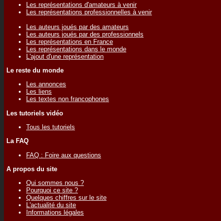
Les représentations d'amateurs à venir
Les représentations professionnelles à venir
Les auteurs joués par des amateurs
Les auteurs joués par des professionnels
Les représentations en France
Les représentations dans le monde
L'ajout d'une représentation
Le reste du monde
Les annonces
Les liens
Les textes non francophones
Les tutoriels vidéo
Tous les tutoriels
La FAQ
FAQ : Foire aux questions
A propos du site
Qui sommes nous ?
Pourquoi ce site ?
Quelques chiffres sur le site
L'actualité du site
Informations légales