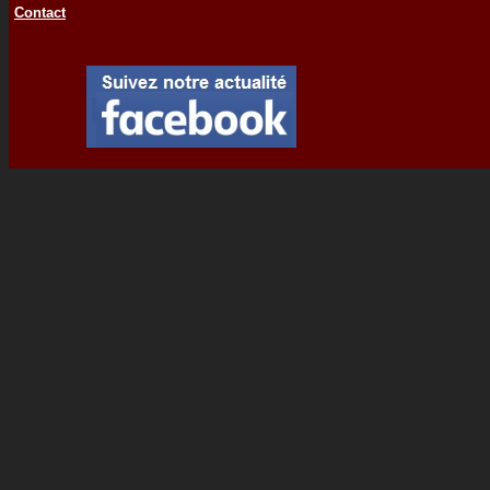
Contact