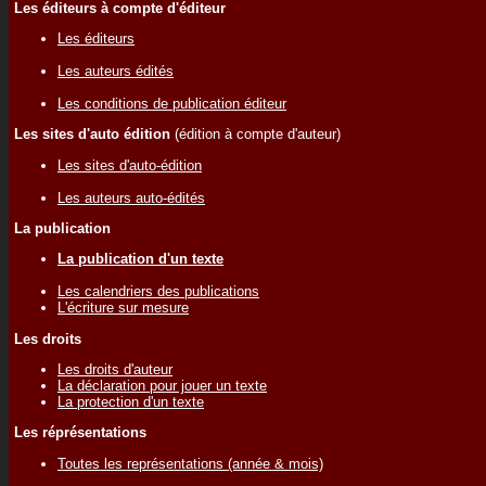
Les éditeurs à compte d'éditeur
Les éditeurs
Les auteurs édités
Les conditions de publication éditeur
Les sites d'auto édition
(édition à compte d'auteur)
Les sites d'auto-édition
Les auteurs auto-édités
La publication
La publication d'un texte
Les calendriers des publications
L'écriture sur mesure
Les droits
Les droits d'auteur
La déclaration pour jouer un texte
La protection d'un texte
Les réprésentations
Toutes les représentations (année & mois)