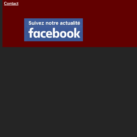
Contact