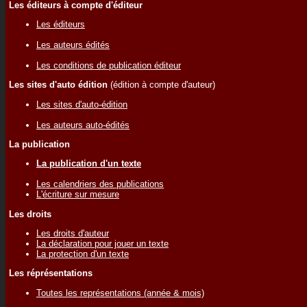
Les éditeurs à compte d'éditeur
Les éditeurs
Les auteurs édités
Les conditions de publication éditeur
Les sites d'auto édition
(édition à compte d'auteur)
Les sites d'auto-édition
Les auteurs auto-édités
La publication
La publication d'un texte
Les calendriers des publications
L'écriture sur mesure
Les droits
Les droits d'auteur
La déclaration pour jouer un texte
La protection d'un texte
Les réprésentations
Toutes les représentations (année & mois)