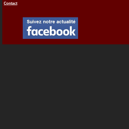
Contact