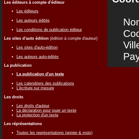
Les éditeurs à compte d'éditeur
Les éditeurs
Nom
Les auteurs édités
Les conditions de publication éditeur
Code
Les sites d'auto édition
(édition à compte d'auteur)
Vill
Les sites d'auto-édition
Pay
Les auteurs auto-édités
La publication
La publication d'un texte
Les calendriers des publications
L'écriture sur mesure
Les droits
Les droits d'auteur
La déclaration pour jouer un texte
La protection d'un texte
Les réprésentations
Toutes les représentations (année & mois)