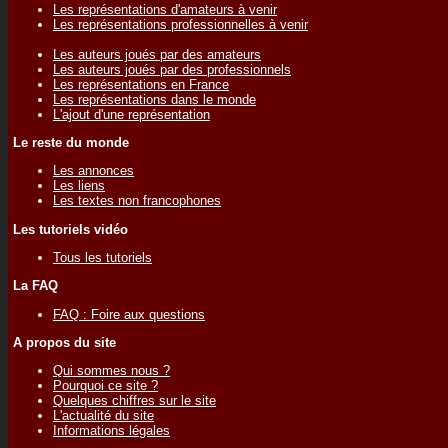
Les représentations d'amateurs à venir
Les représentations professionnelles à venir
Les auteurs joués par des amateurs
Les auteurs joués par des professionnels
Les représentations en France
Les représentations dans le monde
L'ajout d'une représentation
Le reste du monde
Les annonces
Les liens
Les textes non francophones
Les tutoriels vidéo
Tous les tutoriels
La FAQ
FAQ : Foire aux questions
A propos du site
Qui sommes nous ?
Pourquoi ce site ?
Quelques chiffres sur le site
L'actualité du site
Informations légales