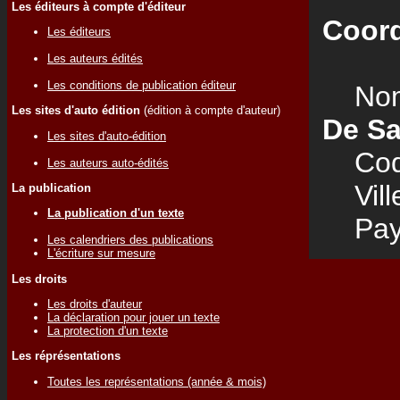
Les éditeurs à compte d'éditeur
Coord
Les éditeurs
Les auteurs édités
Les conditions de publication éditeur
Nom
Les sites d'auto édition
(édition à compte d'auteur)
De Sa
Les sites d'auto-édition
Code
Les auteurs auto-édités
Vill
La publication
La publication d'un texte
Pay
Les calendriers des publications
L'écriture sur mesure
Les droits
Les droits d'auteur
La déclaration pour jouer un texte
La protection d'un texte
Les réprésentations
Toutes les représentations (année & mois)