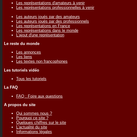
Les représentations d'amateurs à venir
Les représentations professionnelles à venir
Les auteurs joués par des amateurs
Les auteurs joués par des professionnels
Les représentations en France
Les représentations dans le monde
L'ajout d'une représentation
Le reste du monde
Les annonces
Les liens
Les textes non francophones
Les tutoriels vidéo
Tous les tutoriels
La FAQ
FAQ : Foire aux questions
A propos du site
Qui sommes nous ?
Pourquoi ce site ?
Quelques chiffres sur le site
L'actualité du site
Informations légales