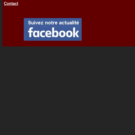
Contact