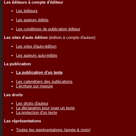
Les éditeurs à compte d'éditeur
Les éditeurs
Les auteurs édités
Les conditions de publication éditeur
Les sites d'auto édition
(édition à compte d'auteur)
Les sites d'auto-édition
Les auteurs auto-édités
La publication
La publication d'un texte
Les calendriers des publications
L'écriture sur mesure
Les droits
Les droits d'auteur
La déclaration pour jouer un texte
La protection d'un texte
Les réprésentations
Toutes les représentations (année & mois)