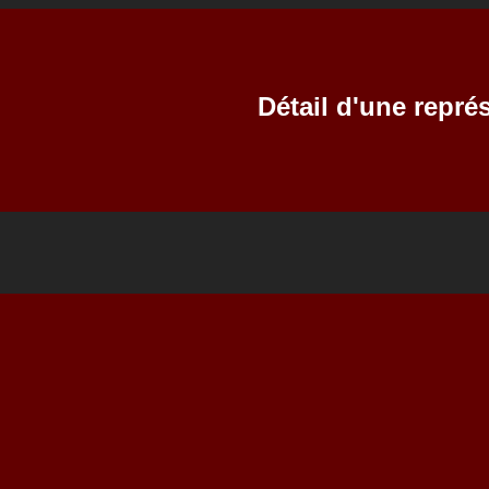
Détail d'une repré