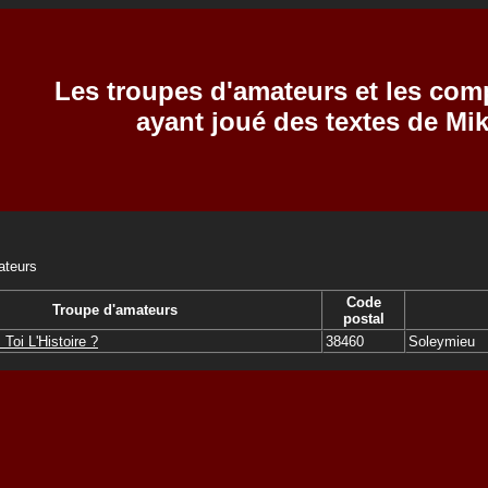
Les troupes d'amateurs et les com
ayant joué des textes de 
ateurs
Code
Troupe d'amateurs
postal
Toi L'Histoire ?
38460
Soleymieu