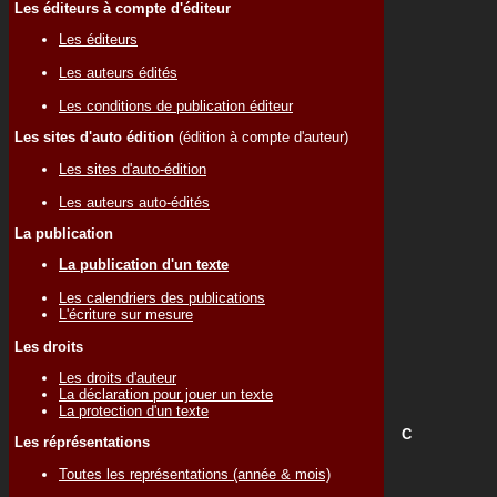
Les éditeurs à compte d'éditeur
Les éditeurs
Les auteurs édités
Les conditions de publication éditeur
Les sites d'auto édition
(édition à compte d'auteur)
Les sites d'auto-édition
Les auteurs auto-édités
La publication
La publication d'un texte
Les calendriers des publications
L'écriture sur mesure
Les droits
Les droits d'auteur
La déclaration pour jouer un texte
La protection d'un texte
C
Les réprésentations
Toutes les représentations (année & mois)