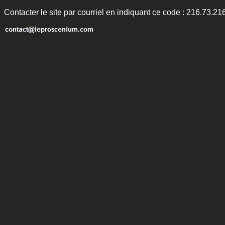
Contacter le site par courriel en indiquant ce code : 216.73.21