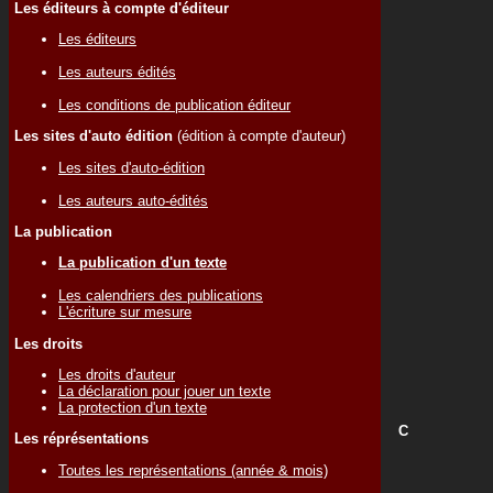
Les éditeurs à compte d'éditeur
Les éditeurs
Les auteurs édités
Les conditions de publication éditeur
Les sites d'auto édition
(édition à compte d'auteur)
Les sites d'auto-édition
Les auteurs auto-édités
La publication
La publication d'un texte
Les calendriers des publications
L'écriture sur mesure
Les droits
Les droits d'auteur
La déclaration pour jouer un texte
La protection d'un texte
C
Les réprésentations
Toutes les représentations (année & mois)