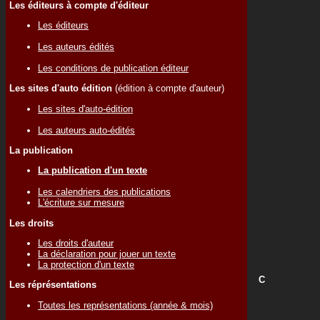
Les éditeurs à compte d'éditeur
Les éditeurs
Les auteurs édités
Les conditions de publication éditeur
Les sites d'auto édition
(édition à compte d'auteur)
Les sites d'auto-édition
Les auteurs auto-édités
La publication
La publication d'un texte
Les calendriers des publications
L'écriture sur mesure
Les droits
Les droits d'auteur
La déclaration pour jouer un texte
La protection d'un texte
C
Les réprésentations
Toutes les représentations (année & mois)