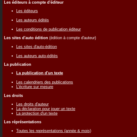
Les éditeurs à compte d'éditeur
Les éditeurs
Les auteurs édités
Les conditions de publication éditeur
Les sites d'auto édition
(édition à compte d'auteur)
Les sites d'auto-édition
Les auteurs auto-édités
La publication
La publication d'un texte
Les calendriers des publications
L'écriture sur mesure
Les droits
Les droits d'auteur
La déclaration pour jouer un texte
La protection d'un texte
Les réprésentations
Toutes les représentations (année & mois)