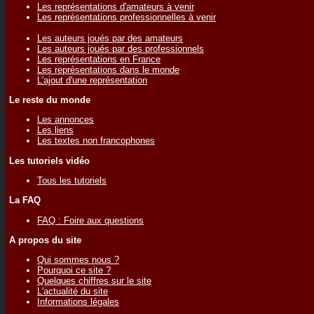
Les représentations d'amateurs à venir
Les représentations professionnelles à venir
Les auteurs joués par des amateurs
Les auteurs joués par des professionnels
Les représentations en France
Les représentations dans le monde
L'ajout d'une représentation
Le reste du monde
Les annonces
Les liens
Les textes non francophones
Les tutoriels vidéo
Tous les tutoriels
La FAQ
FAQ : Foire aux questions
A propos du site
Qui sommes nous ?
Pourquoi ce site ?
Quelques chiffres sur le site
L'actualité du site
Informations légales