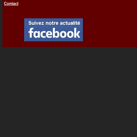
Contact