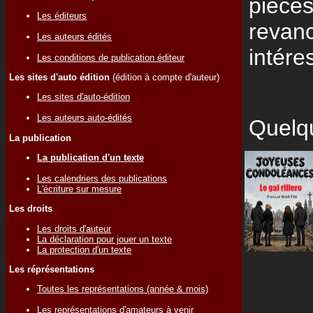
pièces
Les éditeurs
revanc
Les auteurs édités
intére
Les conditions de publication éditeur
Les sites d'auto édition
(édition à compte d'auteur)
Les sites d'auto-édition
Les auteurs auto-édités
Quelqu
La publication
La publication d'un texte
Les calendriers des publications
L'écriture sur mesure
Les droits
Les droits d'auteur
La déclaration pour jouer un texte
La protection d'un texte
Les réprésentations
Toutes les représentations (année & mois)
Les représentations d'amateurs à venir