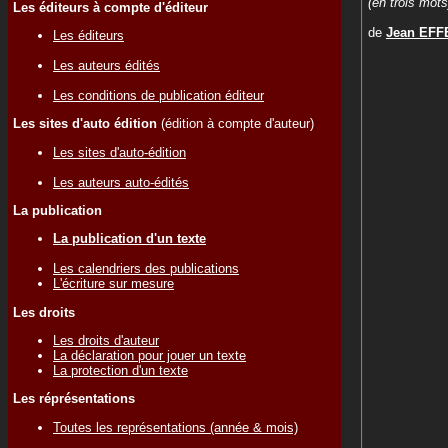
(en trois mots
Les éditeurs à compte d'éditeur
de
Jean EFF
Les éditeurs
Les auteurs édités
Les conditions de publication éditeur
Les sites d'auto édition
(édition à compte d'auteur)
Les sites d'auto-édition
Les auteurs auto-édités
La publication
La publication d'un texte
Les calendriers des publications
L'écriture sur mesure
Les droits
Les droits d'auteur
La déclaration pour jouer un texte
La protection d'un texte
Les réprésentations
Toutes les représentations (année & mois)