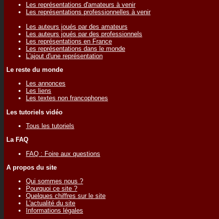
Les représentations d'amateurs à venir
Les représentations professionnelles à venir
Les auteurs joués par des amateurs
Les auteurs joués par des professionnels
Les représentations en France
Les représentations dans le monde
L'ajout d'une représentation
Le reste du monde
Les annonces
Les liens
Les textes non francophones
Les tutoriels vidéo
Tous les tutoriels
La FAQ
FAQ : Foire aux questions
A propos du site
Qui sommes nous ?
Pourquoi ce site ?
Quelques chiffres sur le site
L'actualité du site
Informations légales