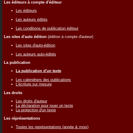
Les éditeurs à compte d'éditeur
Les éditeurs
Les auteurs édités
Les conditions de publication éditeur
Les sites d'auto édition
(édition à compte d'auteur)
Les sites d'auto-édition
Les auteurs auto-édités
La publication
La publication d'un texte
Les calendriers des publications
L'écriture sur mesure
Les droits
Les droits d'auteur
La déclaration pour jouer un texte
La protection d'un texte
Les réprésentations
Toutes les représentations (année & mois)