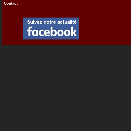
Contact