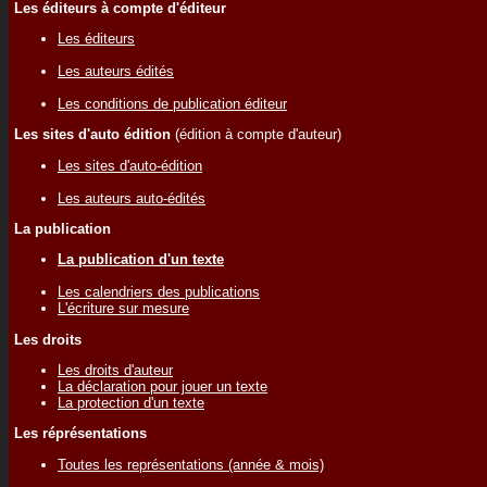
Les éditeurs à compte d'éditeur
Les éditeurs
Les auteurs édités
Les conditions de publication éditeur
Les sites d'auto édition
(édition à compte d'auteur)
Les sites d'auto-édition
Les auteurs auto-édités
La publication
La publication d'un texte
Les calendriers des publications
L'écriture sur mesure
Les droits
Les droits d'auteur
La déclaration pour jouer un texte
La protection d'un texte
Les réprésentations
Toutes les représentations (année & mois)