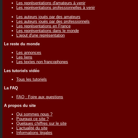
Les représentations d'amateurs à venir
Les représentations professionnelles à venir
Les auteurs joués par des amateurs
Les auteurs joués par des professionnels
Les représentations en France
Les représentations dans le monde
L'ajout d'une représentation
Le reste du monde
Les annonces
Les liens
Les textes non francophones
Les tutoriels vidéo
Tous les tutoriels
La FAQ
FAQ : Foire aux questions
A propos du site
Qui sommes nous ?
Pourquoi ce site ?
Quelques chiffres sur le site
L'actualité du site
Informations légales