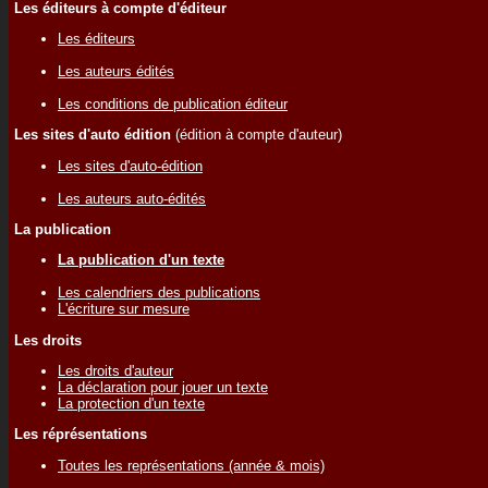
Les éditeurs à compte d'éditeur
Les éditeurs
Les auteurs édités
Les conditions de publication éditeur
Les sites d'auto édition
(édition à compte d'auteur)
Les sites d'auto-édition
Les auteurs auto-édités
La publication
La publication d'un texte
Les calendriers des publications
L'écriture sur mesure
Les droits
Les droits d'auteur
La déclaration pour jouer un texte
La protection d'un texte
Les réprésentations
Toutes les représentations (année & mois)