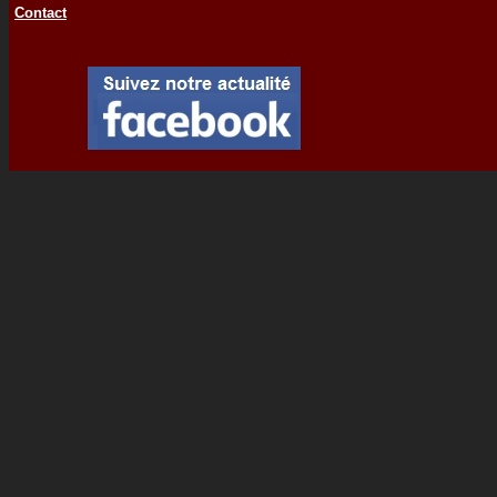
Contact