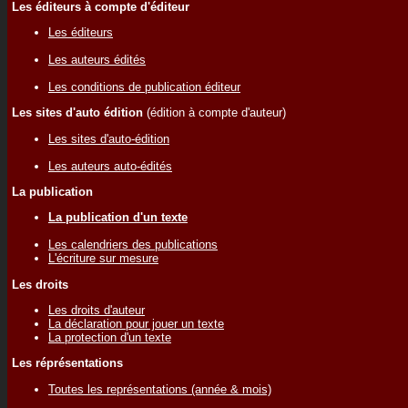
Les éditeurs à compte d'éditeur
Les éditeurs
Les auteurs édités
Les conditions de publication éditeur
Les sites d'auto édition
(édition à compte d'auteur)
Les sites d'auto-édition
Les auteurs auto-édités
La publication
La publication d'un texte
Les calendriers des publications
L'écriture sur mesure
Les droits
Les droits d'auteur
La déclaration pour jouer un texte
La protection d'un texte
Les réprésentations
Toutes les représentations (année & mois)