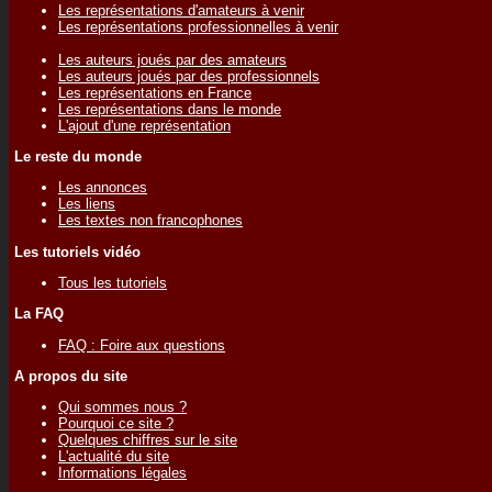
Les représentations d'amateurs à venir
Les représentations professionnelles à venir
Les auteurs joués par des amateurs
Les auteurs joués par des professionnels
Les représentations en France
Les représentations dans le monde
L'ajout d'une représentation
Le reste du monde
Les annonces
Les liens
Les textes non francophones
Les tutoriels vidéo
Tous les tutoriels
La FAQ
FAQ : Foire aux questions
A propos du site
Qui sommes nous ?
Pourquoi ce site ?
Quelques chiffres sur le site
L'actualité du site
Informations légales