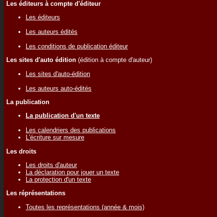
Les éditeurs à compte d'éditeur
Les éditeurs
Les auteurs édités
Les conditions de publication éditeur
Les sites d'auto édition
(édition à compte d'auteur)
Les sites d'auto-édition
Les auteurs auto-édités
La publication
La publication d'un texte
Les calendriers des publications
L'écriture sur mesure
Les droits
Les droits d'auteur
La déclaration pour jouer un texte
La protection d'un texte
Les réprésentations
Toutes les représentations (année & mois)