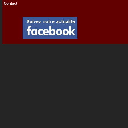
Contact