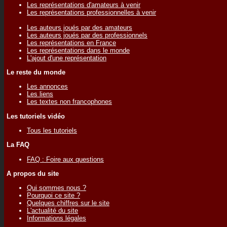
Les représentations d'amateurs à venir
Les représentations professionnelles à venir
Les auteurs joués par des amateurs
Les auteurs joués par des professionnels
Les représentations en France
Les représentations dans le monde
L'ajout d'une représentation
Le reste du monde
Les annonces
Les liens
Les textes non francophones
Les tutoriels vidéo
Tous les tutoriels
La FAQ
FAQ : Foire aux questions
A propos du site
Qui sommes nous ?
Pourquoi ce site ?
Quelques chiffres sur le site
L'actualité du site
Informations légales