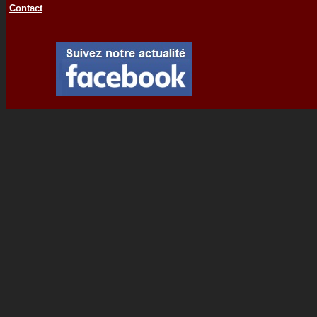
Contact