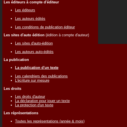
Les éditeurs à compte d'éditeur
Les éditeurs
Les auteurs édités
Les conditions de publication éditeur
Les sites d'auto édition
(édition à compte d'auteur)
Les sites d'auto-édition
Les auteurs auto-édités
La publication
La publication d'un texte
Les calendriers des publications
L'écriture sur mesure
Les droits
Les droits d'auteur
La déclaration pour jouer un texte
La protection d'un texte
Les réprésentations
Toutes les représentations (année & mois)