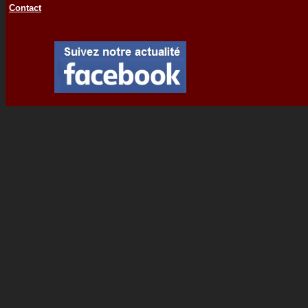
Contact