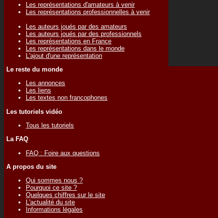
Les représentations d'amateurs à venir
Les représentations professionnelles à venir
Les auteurs joués par des amateurs
Les auteurs joués par des professionnels
Les représentations en France
Les représentations dans le monde
L'ajout d'une représentation
Le reste du monde
Les annonces
Les liens
Les textes non francophones
Les tutoriels vidéo
Tous les tutoriels
La FAQ
FAQ : Foire aux questions
A propos du site
Qui sommes nous ?
Pourquoi ce site ?
Quelques chiffres sur le site
L'actualité du site
Informations légales