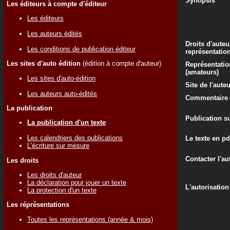
Synopsis
Les éditeurs à compte d'éditeur
Les éditeurs
Les auteurs édités
Droits d'auteu
Les conditions de publication éditeur
représentatio
Les sites d'auto édition
(édition à compte d'auteur)
Représentatio
(amateurs)
Les sites d'auto-édition
Site de l'aute
Les auteurs auto-édités
Commentaire d
La publication
Publication su
La publication d'un texte
Les calendriers des publications
Le texte en pd
L'écriture sur mesure
Contacter l'au
Les droits
Les droits d'auteur
La déclaration pour jouer un texte
L'autorisation
La protection d'un texte
Les réprésentations
Toutes les représentations (année & mois)