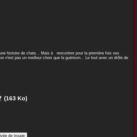
une histoire de chats... Mais à rencontrer pour la première fois ses
ie n'est pas un meilleur choix que la guérison... Le tout avec un drôle de
f
(163 Ko)