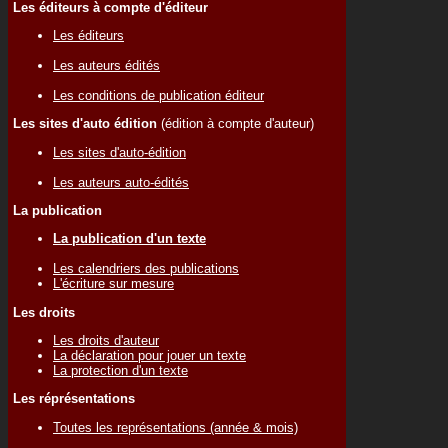
Les éditeurs à compte d'éditeur
Les éditeurs
Les auteurs édités
Les conditions de publication éditeur
Les sites d'auto édition
(édition à compte d'auteur)
Les sites d'auto-édition
Les auteurs auto-édités
La publication
La publication d'un texte
Les calendriers des publications
L'écriture sur mesure
Les droits
Les droits d'auteur
La déclaration pour jouer un texte
La protection d'un texte
Les réprésentations
Toutes les représentations (année & mois)