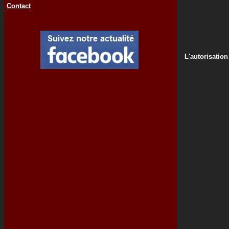
Contact
L'autorisation