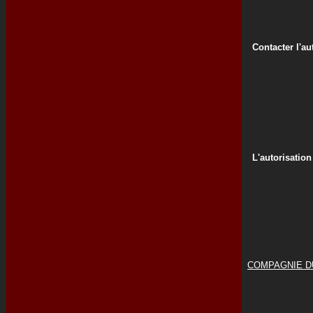
Contacter l'au
L'autorisation
COMPAGNIE DU