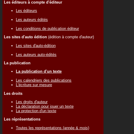
Les éditeurs à compte d'éditeur
Les éditeurs
Les auteurs édités
Les conditions de publication éditeur
Les sites d'auto édition
(édition à compte d'auteur)
Les sites d'auto-édition
Les auteurs auto-édités
La publication
La publication d'un texte
Les calendriers des publications
L'écriture sur mesure
Les droits
Les droits d'auteur
La déclaration pour jouer un texte
La protection d'un texte
Les réprésentations
Toutes les représentations (année & mois)