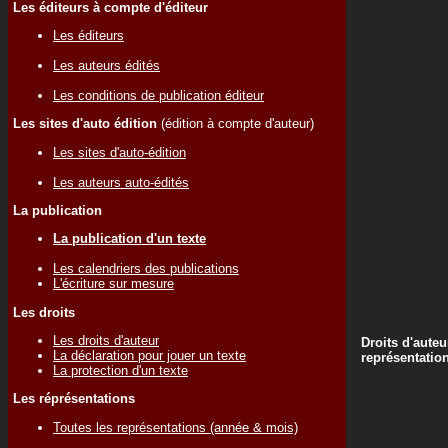
Les éditeurs à compte d'éditeur
Les éditeurs
Les auteurs édités
Les conditions de publication éditeur
Les sites d'auto édition
(édition à compte d'auteur)
Les sites d'auto-édition
Les auteurs auto-édités
La publication
La publication d'un texte
Les calendriers des publications
L'écriture sur mesure
Les droits
Les droits d'auteur
Droits d'auteu
La déclaration pour jouer un texte
représentatio
La protection d'un texte
Les réprésentations
Toutes les représentations (année & mois)