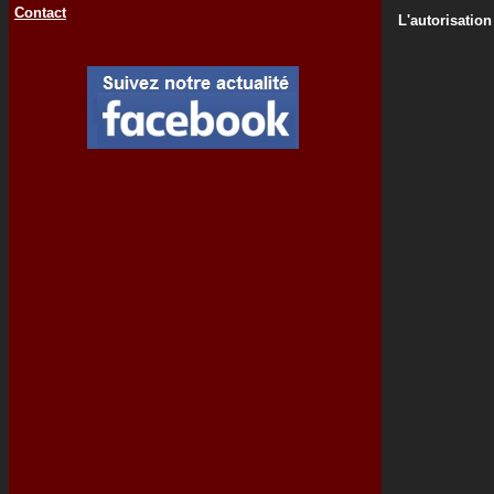
Contact
L'autorisation