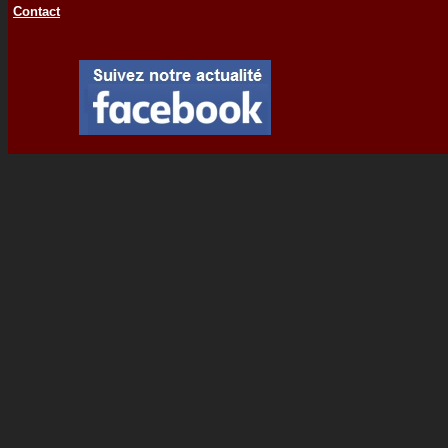
Contact