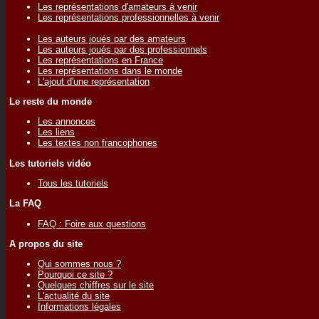
Les représentations d'amateurs à venir
Les représentations professionnelles à venir
Les auteurs joués par des amateurs
Les auteurs joués par des professionnels
Les représentations en France
Les représentations dans le monde
L'ajout d'une représentation
Le reste du monde
Les annonces
Les liens
Les textes non francophones
Les tutoriels vidéo
Tous les tutoriels
La FAQ
FAQ : Foire aux questions
A propos du site
Qui sommes nous ?
Pourquoi ce site ?
Quelques chiffres sur le site
L'actualité du site
Informations légales