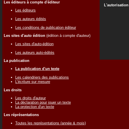
Les éditeurs à compte d'éditeur
L'autorisation
Les éditeurs
Les auteurs édités
Les conditions de publication éditeur
Les sites d'auto édition
(édition à compte d'auteur)
Les sites d'auto-édition
Les auteurs auto-édités
La publication
La publication d'un texte
Les calendriers des publications
L'écriture sur mesure
Les droits
Les droits d'auteur
La déclaration pour jouer un texte
La protection d'un texte
Les réprésentations
Toutes les représentations (année & mois)