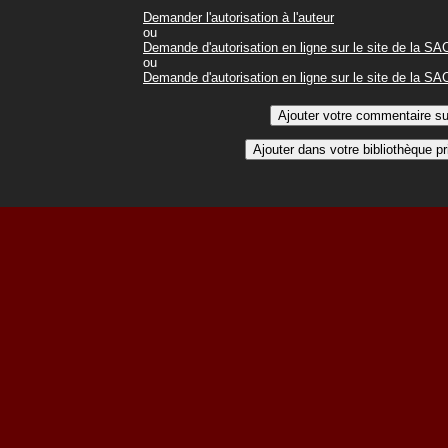
Demander l'autorisation à l'auteur
ou
Demande d'autorisation en ligne sur le site de la S
ou
Demande d'autorisation en ligne sur le site de la S