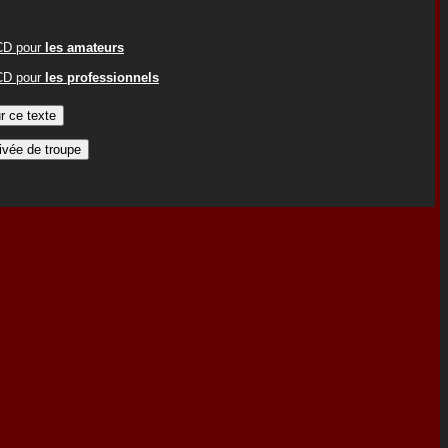
ACD pour
les amateurs
ACD pour
les professionnels