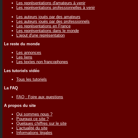
Les représentations d'amateurs à venir
Les représentations professionnelles à venir
Les auteurs joués par des amateurs
Les auteurs joués par des professionnels
Les représentations en France
Les représentations dans le monde
L'ajout d'une représentation
Le reste du monde
Les annonces
Les liens
Les textes non francophones
Les tutoriels vidéo
Tous les tutoriels
La FAQ
FAQ : Foire aux questions
A propos du site
Qui sommes nous ?
Pourquoi ce site ?
Quelques chiffres sur le site
L'actualité du site
Informations légales