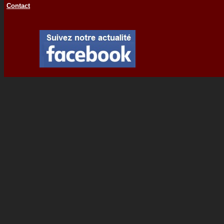
Contact