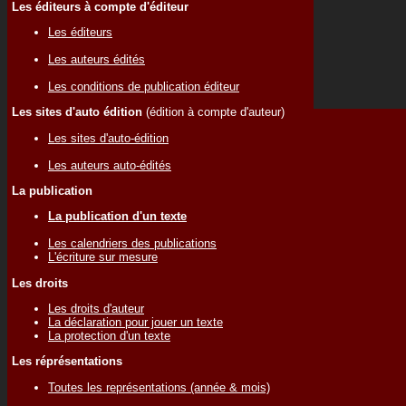
Les éditeurs à compte d'éditeur
Les éditeurs
Les auteurs édités
Les conditions de publication éditeur
Les sites d'auto édition
(édition à compte d'auteur)
Les sites d'auto-édition
Les auteurs auto-édités
La publication
La publication d'un texte
Les calendriers des publications
L'écriture sur mesure
Les droits
Les droits d'auteur
La déclaration pour jouer un texte
La protection d'un texte
Les réprésentations
Toutes les représentations (année & mois)