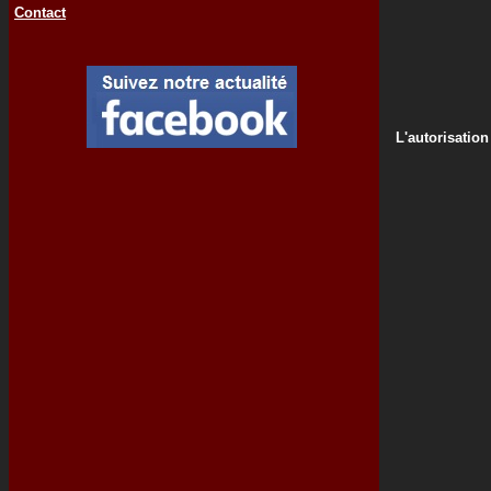
Contact
L'autorisation