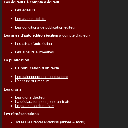
Les éditeurs à compte d'éditeur
Les éditeurs
Les auteurs édités
Les conditions de publication éditeur
Les sites d'auto édition
(édition à compte d'auteur)
Les sites d'auto-édition
Les auteurs auto-édités
La publication
La publication d'un texte
Les calendriers des publications
L'écriture sur mesure
Les droits
Les droits d'auteur
La déclaration pour jouer un texte
La protection d'un texte
Les réprésentations
Toutes les représentations (année & mois)