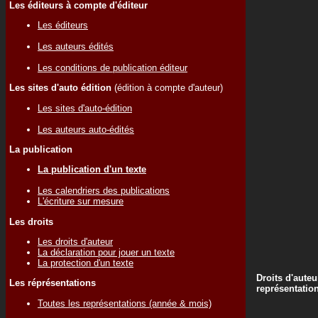
Les éditeurs à compte d'éditeur
Les éditeurs
Les auteurs édités
Les conditions de publication éditeur
Les sites d'auto édition
(édition à compte d'auteur)
Les sites d'auto-édition
Les auteurs auto-édités
La publication
La publication d'un texte
Les calendriers des publications
L'écriture sur mesure
Les droits
Les droits d'auteur
La déclaration pour jouer un texte
La protection d'un texte
Droits d'auteu
Les réprésentations
représentatio
Toutes les représentations (année & mois)