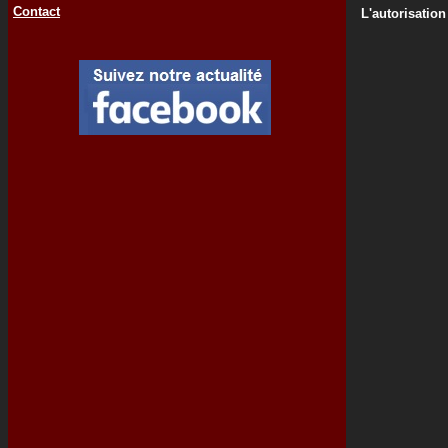
Contact
L'autorisation