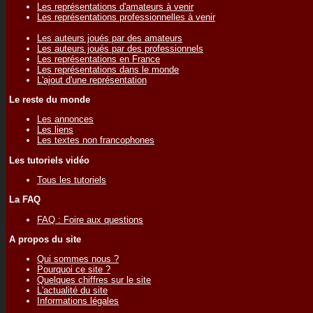
Les représentations d'amateurs à venir
Les représentations professionnelles à venir
Les auteurs joués par des amateurs
Les auteurs joués par des professionnels
Les représentations en France
Les représentations dans le monde
L'ajout d'une représentation
Le reste du monde
Les annonces
Les liens
Les textes non francophones
Les tutoriels vidéo
Tous les tutoriels
La FAQ
FAQ : Foire aux questions
A propos du site
Qui sommes nous ?
Pourquoi ce site ?
Quelques chiffres sur le site
L'actualité du site
Informations légales