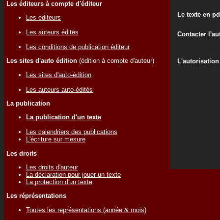
Les éditeurs à compte d'éditeur
Le texte en pd
Les éditeurs
Les auteurs édités
Contacter l'au
Les conditions de publication éditeur
Les sites d'auto édition
(édition à compte d'auteur)
L'autorisation
Les sites d'auto-édition
Les auteurs auto-édités
La publication
La publication d'un texte
Les calendriers des publications
L'écriture sur mesure
Les droits
Les droits d'auteur
La déclaration pour jouer un texte
La protection d'un texte
Les réprésentations
Toutes les représentations (année & mois)