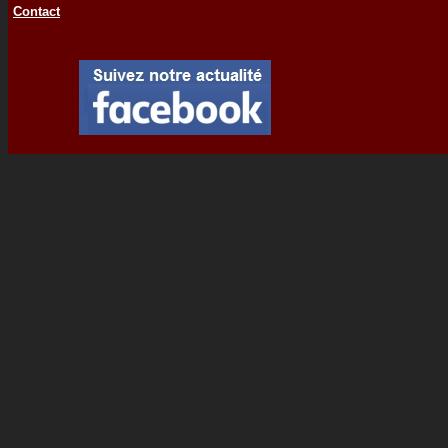
Contact