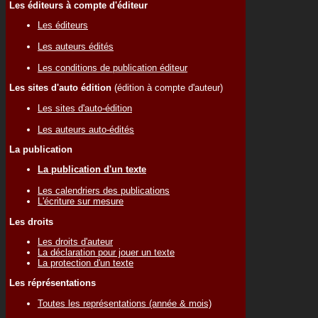
Les éditeurs à compte d'éditeur
Les éditeurs
Les auteurs édités
Les conditions de publication éditeur
Les sites d'auto édition
(édition à compte d'auteur)
Les sites d'auto-édition
Les auteurs auto-édités
La publication
La publication d'un texte
Les calendriers des publications
L'écriture sur mesure
Les droits
Les droits d'auteur
La déclaration pour jouer un texte
La protection d'un texte
Les réprésentations
Toutes les représentations (année & mois)