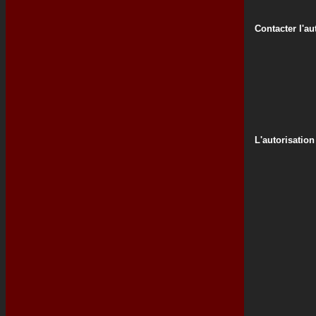
Contacter l'au
L'autorisation