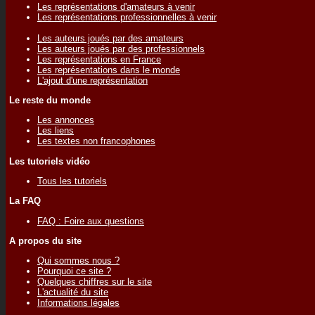
Les représentations d'amateurs à venir
Les représentations professionnelles à venir
Les auteurs joués par des amateurs
Les auteurs joués par des professionnels
Les représentations en France
Les représentations dans le monde
L'ajout d'une représentation
Le reste du monde
Les annonces
Les liens
Les textes non francophones
Les tutoriels vidéo
Tous les tutoriels
La FAQ
FAQ : Foire aux questions
A propos du site
Qui sommes nous ?
Pourquoi ce site ?
Quelques chiffres sur le site
L'actualité du site
Informations légales