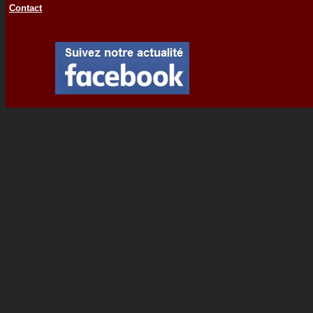
Contact