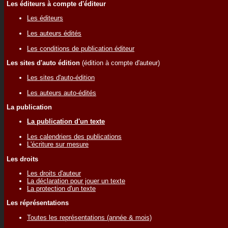
Les éditeurs à compte d'éditeur
Les éditeurs
Les auteurs édités
Les conditions de publication éditeur
Les sites d'auto édition
(édition à compte d'auteur)
Les sites d'auto-édition
Les auteurs auto-édités
La publication
La publication d'un texte
Les calendriers des publications
L'écriture sur mesure
Les droits
Les droits d'auteur
La déclaration pour jouer un texte
La protection d'un texte
Les réprésentations
Toutes les représentations (année & mois)