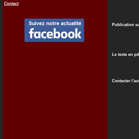
Contact
Publication su
Le texte en pd
Contacter l'au