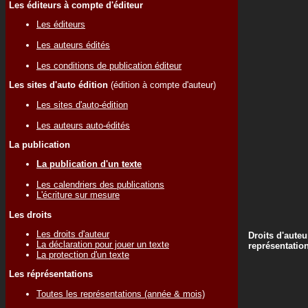
Les éditeurs à compte d'éditeur
Les éditeurs
Les auteurs édités
Les conditions de publication éditeur
Les sites d'auto édition
(édition à compte d'auteur)
Les sites d'auto-édition
Les auteurs auto-édités
La publication
La publication d'un texte
Les calendriers des publications
L'écriture sur mesure
Les droits
Les droits d'auteur
Droits d'auteu
La déclaration pour jouer un texte
représentatio
La protection d'un texte
Les réprésentations
Toutes les représentations (année & mois)