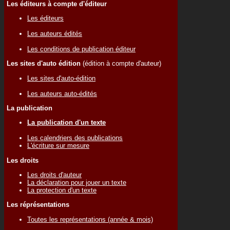
Les éditeurs à compte d'éditeur
Les éditeurs
Les auteurs édités
Les conditions de publication éditeur
Les sites d'auto édition
(édition à compte d'auteur)
Les sites d'auto-édition
Les auteurs auto-édités
La publication
La publication d'un texte
Les calendriers des publications
L'écriture sur mesure
Les droits
Les droits d'auteur
La déclaration pour jouer un texte
La protection d'un texte
Les réprésentations
Toutes les représentations (année & mois)