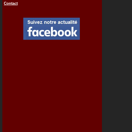
Contact