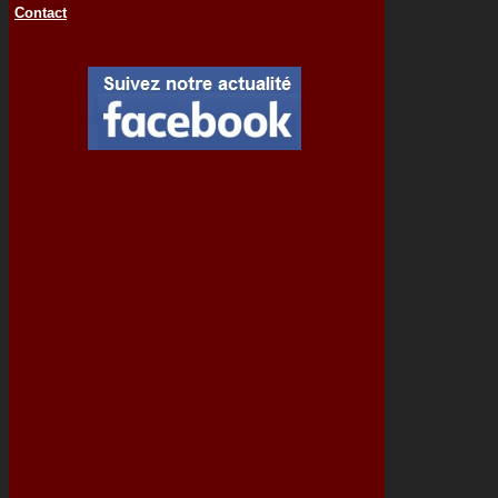
Contact