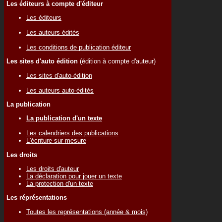
Les éditeurs à compte d'éditeur
Les éditeurs
Les auteurs édités
Les conditions de publication éditeur
Les sites d'auto édition
(édition à compte d'auteur)
Les sites d'auto-édition
Les auteurs auto-édités
La publication
La publication d'un texte
Les calendriers des publications
L'écriture sur mesure
Les droits
Les droits d'auteur
La déclaration pour jouer un texte
La protection d'un texte
Les réprésentations
Toutes les représentations (année & mois)