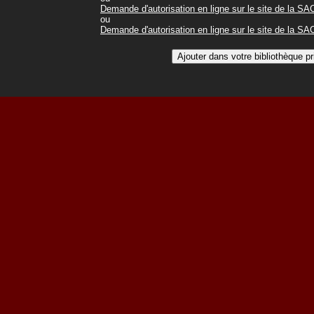
Demande d'autorisation en ligne sur le site de la S
ou
Demande d'autorisation en ligne sur le site de la S