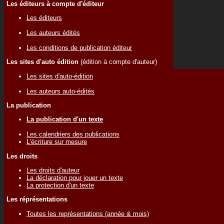
Les éditeurs à compte d'éditeur
Les éditeurs
Les auteurs édités
Les conditions de publication éditeur
Les sites d'auto édition
(édition à compte d'auteur)
Les sites d'auto-édition
Les auteurs auto-édités
La publication
La publication d'un texte
Les calendriers des publications
L'écriture sur mesure
Les droits
Les droits d'auteur
La déclaration pour jouer un texte
La protection d'un texte
Les réprésentations
Toutes les représentations (année & mois)