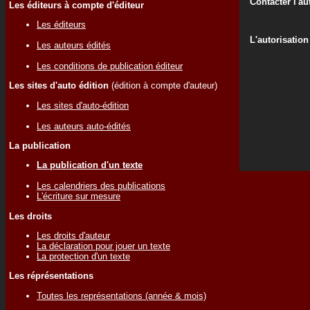
Contacter l'au
Les éditeurs à compte d'éditeur
Les éditeurs
L'autorisation
Les auteurs édités
Les conditions de publication éditeur
Les sites d'auto édition
(édition à compte d'auteur)
Les sites d'auto-édition
Les auteurs auto-édités
La publication
La publication d'un texte
Les calendriers des publications
L'écriture sur mesure
Les droits
Les droits d'auteur
La déclaration pour jouer un texte
La protection d'un texte
Les réprésentations
Toutes les représentations (année & mois)