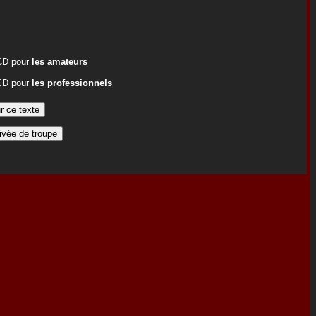
ACD pour
les amateurs
ACD pour
les professionnels