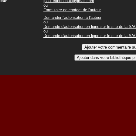
teur
jpaul.cantineaux@gmail.com
ou
Formulaire de contact de l'auteur
Demander l'autorisation à l'auteur
ou
Demande d'autorisation en ligne sur le site de la S
ou
Demande d'autorisation en ligne sur le site de la S