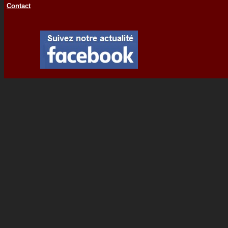
Contact