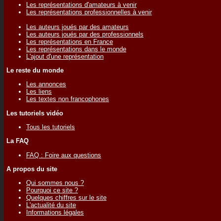
Les représentations d'amateurs à venir
Les représentations professionnelles à venir
Les auteurs joués par des amateurs
Les auteurs joués par des professionnels
Les représentations en France
Les représentations dans le monde
L'ajout d'une représentation
Le reste du monde
Les annonces
Les liens
Les textes non francophones
Les tutoriels vidéo
Tous les tutoriels
La FAQ
FAQ : Foire aux questions
A propos du site
Qui sommes nous ?
Pourquoi ce site ?
Quelques chiffres sur le site
L'actualité du site
Informations légales