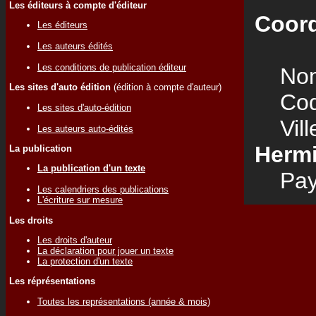
Les éditeurs à compte d'éditeur
Coord
Les éditeurs
Les auteurs édités
Les conditions de publication éditeur
Nom
Les sites d'auto édition
(édition à compte d'auteur)
Code
Les sites d'auto-édition
Vill
Les auteurs auto-édités
Herm
La publication
La publication d'un texte
Pay
Les calendriers des publications
L'écriture sur mesure
Les droits
Les droits d'auteur
La déclaration pour jouer un texte
La protection d'un texte
Les réprésentations
Toutes les représentations (année & mois)