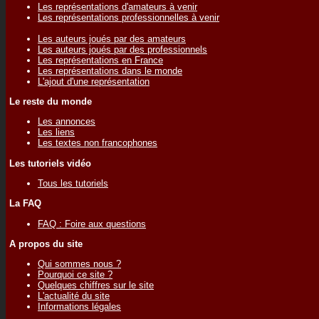
Les représentations d'amateurs à venir
Les représentations professionnelles à venir
Les auteurs joués par des amateurs
Les auteurs joués par des professionnels
Les représentations en France
Les représentations dans le monde
L'ajout d'une représentation
Le reste du monde
Les annonces
Les liens
Les textes non francophones
Les tutoriels vidéo
Tous les tutoriels
La FAQ
FAQ : Foire aux questions
A propos du site
Qui sommes nous ?
Pourquoi ce site ?
Quelques chiffres sur le site
L'actualité du site
Informations légales