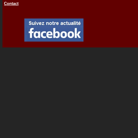
Contact