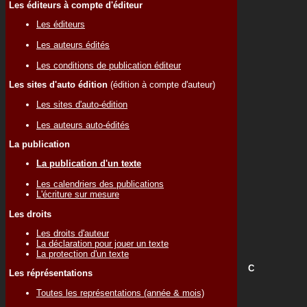
Les éditeurs à compte d'éditeur
Les éditeurs
Les auteurs édités
Les conditions de publication éditeur
Les sites d'auto édition
(édition à compte d'auteur)
Les sites d'auto-édition
Les auteurs auto-édités
La publication
La publication d'un texte
Les calendriers des publications
L'écriture sur mesure
Les droits
Les droits d'auteur
La déclaration pour jouer un texte
La protection d'un texte
C
Les réprésentations
Toutes les représentations (année & mois)