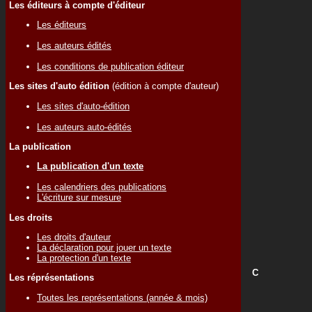
Les éditeurs à compte d'éditeur
Les éditeurs
Les auteurs édités
Les conditions de publication éditeur
Les sites d'auto édition
(édition à compte d'auteur)
Les sites d'auto-édition
Les auteurs auto-édités
La publication
La publication d'un texte
Les calendriers des publications
L'écriture sur mesure
Les droits
Les droits d'auteur
La déclaration pour jouer un texte
La protection d'un texte
C
Les réprésentations
Toutes les représentations (année & mois)