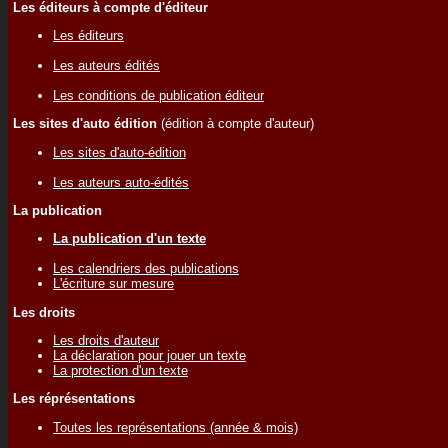
Les éditeurs à compte d'éditeur
Les éditeurs
Les auteurs édités
Les conditions de publication éditeur
Les sites d'auto édition
(édition à compte d'auteur)
Les sites d'auto-édition
Les auteurs auto-édités
La publication
La publication d'un texte
Les calendriers des publications
L'écriture sur mesure
Les droits
Les droits d'auteur
La déclaration pour jouer un texte
La protection d'un texte
Les réprésentations
Toutes les représentations (année & mois)