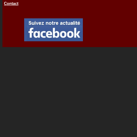
Contact