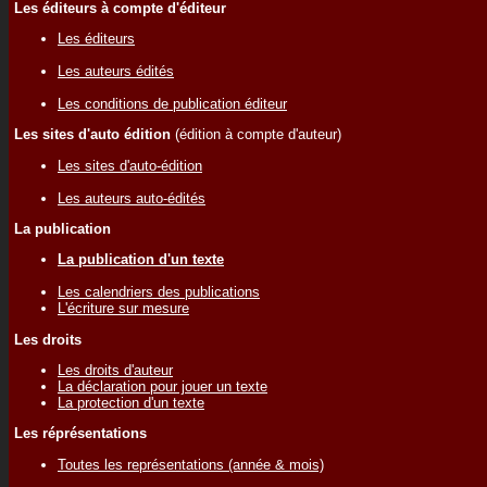
Les éditeurs à compte d'éditeur
Les éditeurs
Les auteurs édités
Les conditions de publication éditeur
Les sites d'auto édition
(édition à compte d'auteur)
Les sites d'auto-édition
Les auteurs auto-édités
La publication
La publication d'un texte
Les calendriers des publications
L'écriture sur mesure
Les droits
Les droits d'auteur
La déclaration pour jouer un texte
La protection d'un texte
Les réprésentations
Toutes les représentations (année & mois)