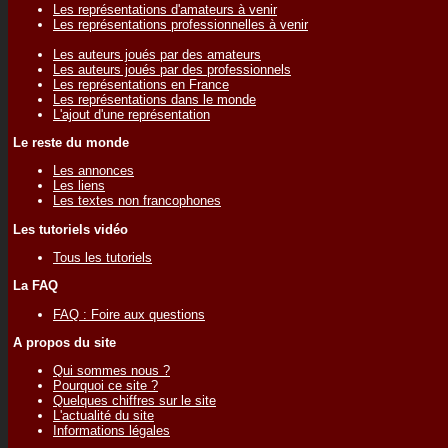
Les représentations d'amateurs à venir
Les représentations professionnelles à venir
Les auteurs joués par des amateurs
Les auteurs joués par des professionnels
Les représentations en France
Les représentations dans le monde
L'ajout d'une représentation
Le reste du monde
Les annonces
Les liens
Les textes non francophones
Les tutoriels vidéo
Tous les tutoriels
La FAQ
FAQ : Foire aux questions
A propos du site
Qui sommes nous ?
Pourquoi ce site ?
Quelques chiffres sur le site
L'actualité du site
Informations légales